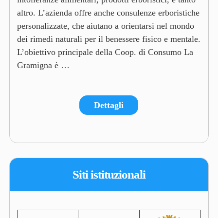
altro. L’azienda offre anche consulenze erboristiche
personalizzate, che aiutano a orientarsi nel mondo
dei rimedi naturali per il benessere fisico e mentale.
L’obiettivo principale della Coop. di Consumo La
Gramigna è …
Dettagli
Siti istituzionali