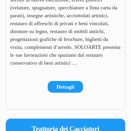
(velature, spugnature, specchiature a finta carta da
parati), insegne artistiche, acciottolati artistici,
restauro di affreschi di privati e beni vincolati,
dorature su legno, restauro di mobili antichi,
progettazioni grafiche di brochure, biglietti da
visita, complementi d’arredo. SOLOARTE presenta
le sue lavorazioni che spaziano dal restauro
conservativo di beni artistici …
Dettagli
Trattoria dei Cacciatori