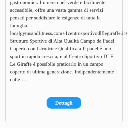
gastronomici. Immerso nel verde e facilmente
accessibile, offre una vasta gamma di servizi
pensati per soddisfare le esigenze di tutta la
famiglia.​
localgymsandfitness.com+1centrosportivodlflegiraffe.it
Strutture Sportive di Alta Qualità Campo da Padel
Coperto con Istruttrice Qualificata Il padel è uno
sport in rapida crescita, e al Centro Sportivo DLF
Le Giraffe è possibile praticarlo in un campo
coperto di ultima generazione. Indipendentemente
dalle …
Dettagli