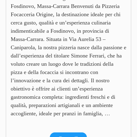
Fosdinovo, Massa-Carrara Benvenuti da Pizzeria
Focacceria Origine, la destinazione ideale per chi
cerca gusto, qualità e un’esperienza culinaria
indimenticabile a Fosdinovo, in provincia di
Massa-Carrara. Situata in Via Aurelia 53 –
Caniparola, la nostra pizzeria nasce dalla passione e
dall’esperienza del titolare Simone Ferrari, che ha
voluto creare un luogo dove le tradizioni della
pizza e della focaccia si incontrano con
l’innovazione e la cura dei dettagli. Il nostro
obiettivo è offrire ai clienti un’esperienza
gastronomica completa: ingredienti freschi e di
qualità, preparazioni artigianali e un ambiente
accogliente, ideale per pranzi in famiglia, …