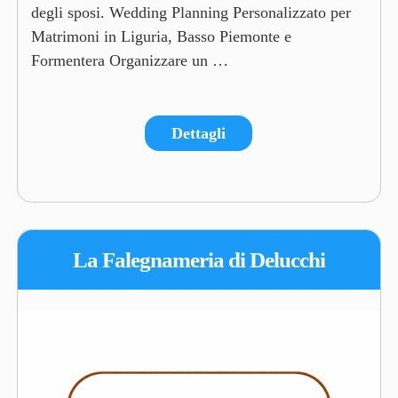
degli sposi. Wedding Planning Personalizzato per
Matrimoni in Liguria, Basso Piemonte e
Formentera Organizzare un …
Dettagli
La Falegnameria di Delucchi