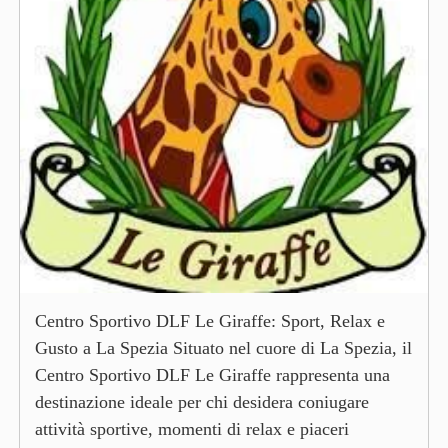
Centro Sportivo DLF Le Giraffe: Sport, Relax e
Gusto a La Spezia Situato nel cuore di La Spezia, il
Centro Sportivo DLF Le Giraffe rappresenta una
destinazione ideale per chi desidera coniugare
attività sportive, momenti di relax e piaceri