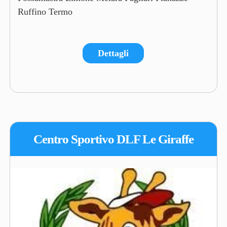
Ruffino Termo
Dettagli
Centro Sportivo DLF Le Giraffe