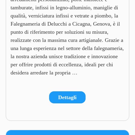
tamburate, infissi in legno-alluminio, maniglie di
qualità, verniciatura infissi e vetrate a piombo, la
Falegnameria di Delucchi a Cicagna, Genova, è il
punto di riferimento per soluzioni su misura,
realizzate con la massima cura artigianale. Grazie a
una lunga esperienza nel settore della falegnameria,
la nostra azienda unisce tradizione e innovazione
per offrire prodotti di eccellenza, ideali per chi
desidera arredare la propria …
Dettagli