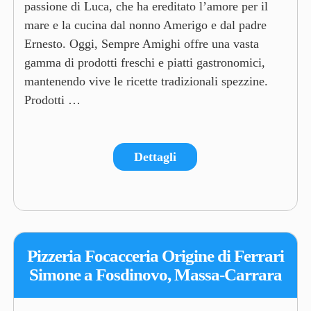
passione di Luca, che ha ereditato l’amore per il
mare e la cucina dal nonno Amerigo e dal padre
Ernesto. Oggi, Sempre Amighi offre una vasta
gamma di prodotti freschi e piatti gastronomici,
mantenendo vive le ricette tradizionali spezzine.​
Prodotti …
Dettagli
Pizzeria Focacceria Origine di Ferrari
Simone a Fosdinovo, Massa-Carrara