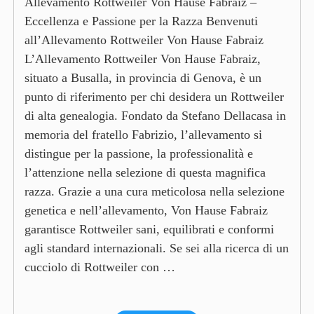
Allevamento Rottweiler Von Hause Fabraiz –
Eccellenza e Passione per la Razza Benvenuti
all’Allevamento Rottweiler Von Hause Fabraiz
L’Allevamento Rottweiler Von Hause Fabraiz,
situato a Busalla, in provincia di Genova, è un
punto di riferimento per chi desidera un Rottweiler
di alta genealogia. Fondato da Stefano Dellacasa in
memoria del fratello Fabrizio, l’allevamento si
distingue per la passione, la professionalità e
l’attenzione nella selezione di questa magnifica
razza. Grazie a una cura meticolosa nella selezione
genetica e nell’allevamento, Von Hause Fabraiz
garantisce Rottweiler sani, equilibrati e conformi
agli standard internazionali. Se sei alla ricerca di un
cucciolo di Rottweiler con …