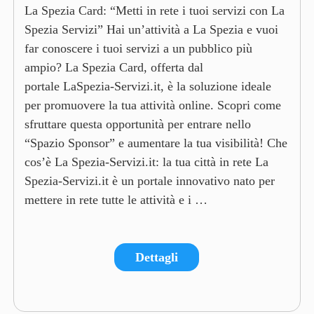
La Spezia Card: “Metti in rete i tuoi servizi con La
Spezia Servizi” Hai un’attività a La Spezia e vuoi
far conoscere i tuoi servizi a un pubblico più
ampio? La Spezia Card, offerta dal
portale LaSpezia-Servizi.it, è la soluzione ideale
per promuovere la tua attività online. Scopri come
sfruttare questa opportunità per entrare nello
“Spazio Sponsor” e aumentare la tua visibilità! Che
cos’è La Spezia-Servizi.it: la tua città in rete La
Spezia-Servizi.it è un portale innovativo nato per
mettere in rete tutte le attività e i …
Dettagli