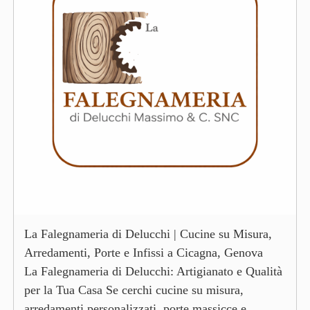
La Falegnameria di Delucchi | Cucine su Misura,
Arredamenti, Porte e Infissi a Cicagna, Genova
La Falegnameria di Delucchi: Artigianato e Qualità
per la Tua Casa Se cerchi cucine su misura,
arredamenti personalizzati, porte massicce e