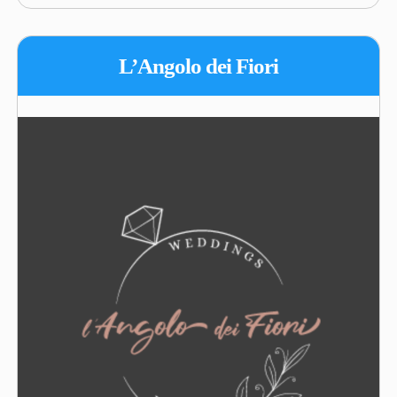
L’Angolo dei Fiori