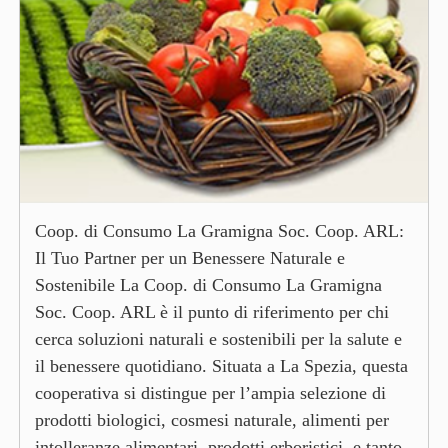
Coop. di Consumo La Gramigna Soc. Coop. ARL:
Il Tuo Partner per un Benessere Naturale e
Sostenibile La Coop. di Consumo La Gramigna
Soc. Coop. ARL è il punto di riferimento per chi
cerca soluzioni naturali e sostenibili per la salute e
il benessere quotidiano. Situata a La Spezia, questa
cooperativa si distingue per l’ampia selezione di
prodotti biologici, cosmesi naturale, alimenti per
intolleranze alimentari, prodotti erboristici, e tanto