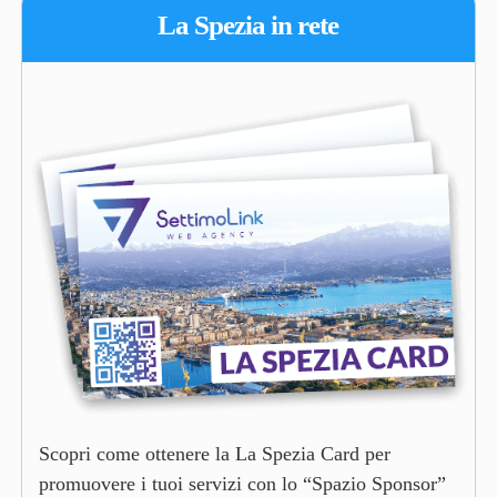
La Spezia in rete
Scopri come ottenere la La Spezia Card per
promuovere i tuoi servizi con lo “Spazio Sponsor”