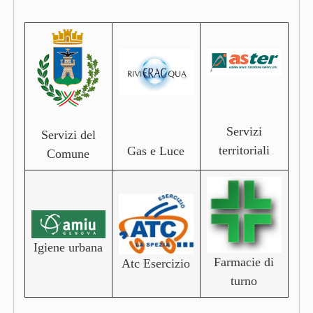
Servizi
Servizi del
territoriali
Gas e Luce
Comune
Igiene urbana
Farmacie di
Atc Esercizio
turno