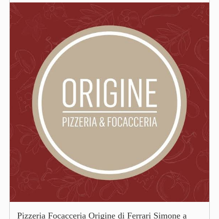
Pizzeria Focacceria Origine di Ferrari Simone a