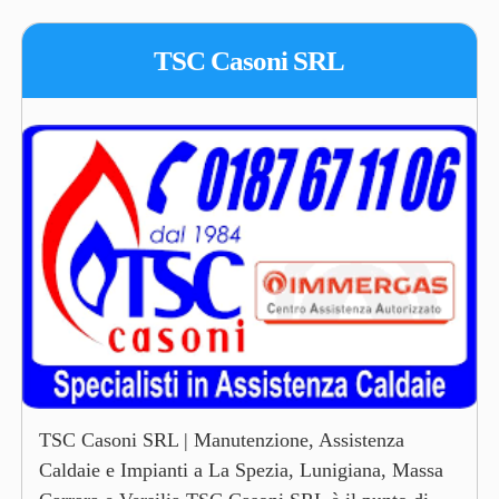
TSC Casoni SRL
TSC Casoni SRL | Manutenzione, Assistenza
Caldaie e Impianti a La Spezia, Lunigiana, Massa