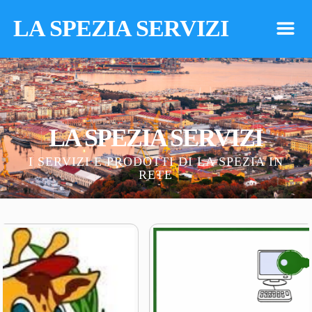
LA SPEZIA SERVIZI
m
LA SPEZIA SERVIZI
I SERVIZI E PRODOTTI DI LA SPEZIA IN
RETE