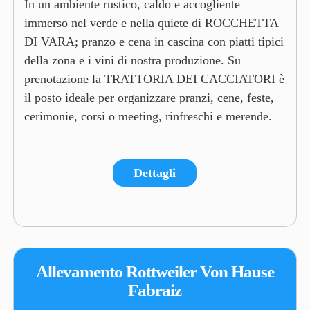
In un ambiente rustico, caldo e accogliente
immerso nel verde e nella quiete di ROCCHETTA
DI VARA; pranzo e cena in cascina con piatti tipici
della zona e i vini di nostra produzione. Su
prenotazione la TRATTORIA DEI CACCIATORI è
il posto ideale per organizzare pranzi, cene, feste,
cerimonie, corsi o meeting, rinfreschi e merende.
Dettagli
Allevamento Rottweiler Von Hause
Fabraiz