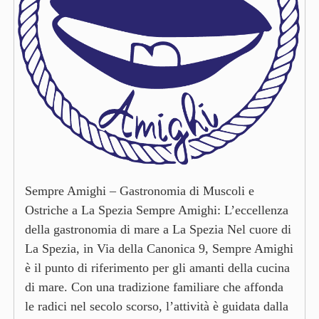
Sempre Amighi – Gastronomia di Muscoli e
Ostriche a La Spezia Sempre Amighi: L’eccellenza
della gastronomia di mare a La Spezia Nel cuore di
La Spezia, in Via della Canonica 9, Sempre Amighi
è il punto di riferimento per gli amanti della cucina
di mare. Con una tradizione familiare che affonda
le radici nel secolo scorso, l’attività è guidata dalla